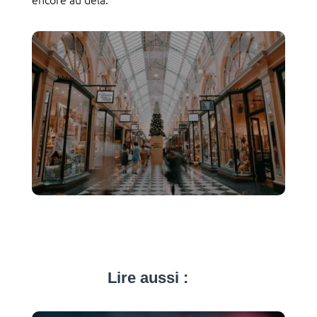
Lire aussi :