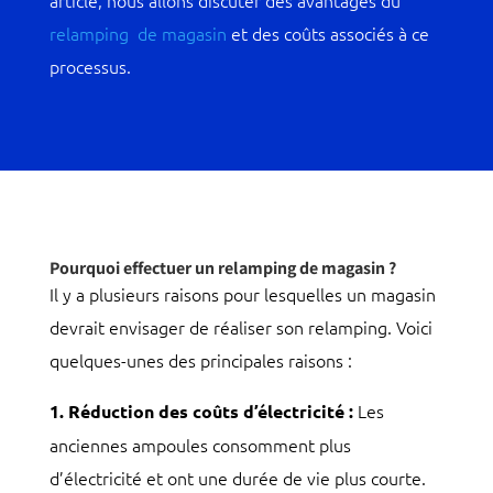
relamping de magasin
et des coûts associés à ce
processus.
Pourquoi effectuer un relamping de magasin ?
Il y a plusieurs raisons pour lesquelles un magasin
devrait envisager de réaliser son relamping. Voici
quelques-unes des principales raisons :
Les
1. Réduction des coûts d’électricité :
anciennes ampoules consomment plus
d’électricité et ont une durée de vie plus courte.