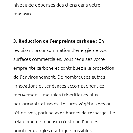
niveau de dépenses des cliens dans votre
magasin.
: En
3. Réduction de l’empreinte carbone
réduisant la consommation d’énergie de vos
surfaces commerciales, vous réduisez votre
empreinte carbone et contribuez à la protection
de l’environnement. De nombreuses autres
innovations et tendances accompagnent ce
mouvement : meubles frigorifiques plus
performants et isolés, toitures végétalisées ou
réflectives, parking avec bornes de recharge.. Le
relamping de magasin n’est que l’un des
nombreux angles d’attaque possibles.