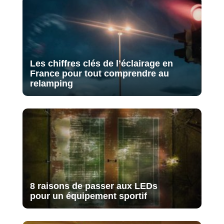
Les chiffres clés de l’éclairage en
France pour tout comprendre au
relamping
8 raisons de passer aux LEDs
pour un équipement sportif