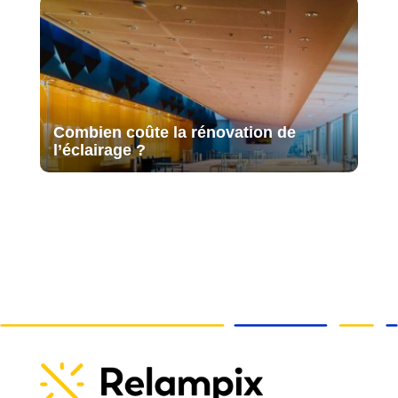
Combien coûte la rénovation de
l’éclairage ?