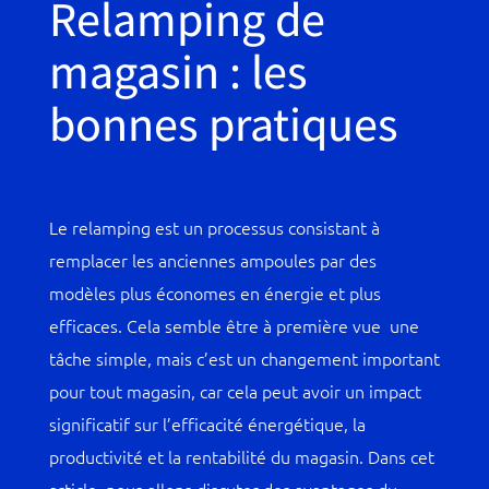
Relamping de
magasin : les
bonnes pratiques
Le relamping est un processus consistant à
remplacer les anciennes ampoules par des
modèles plus économes en énergie et plus
efficaces. Cela semble être à première vue une
tâche simple, mais c’est un changement important
pour tout magasin, car cela peut avoir un impact
significatif sur l’efficacité énergétique, la
productivité et la rentabilité du magasin. Dans cet
article, nous allons discuter des avantages du