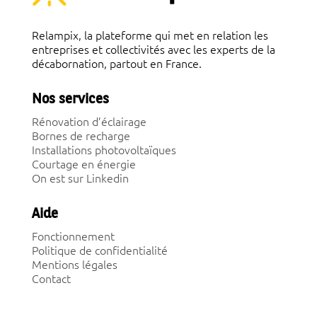
Relampix, la plateforme qui met en relation les
entreprises et collectivités avec les experts de la
décabornation, partout en France.
Nos services
Rénovation d’éclairage
Bornes de recharge
Installations photovoltaïques
Courtage en énergie
On est sur Linkedin
Aide
Fonctionnement
Politique de confidentialité
Mentions légales
Contact