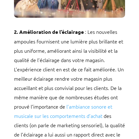
: Les nouvelles
2. Amélioration de l’éclairage
ampoules fournisent une lumière plus brillante et
plus uniforme, améliorant ainsi la visibilité et la
qualité de l’éclairage dans votre magasin.
L’expérience client en est de ce fait améliorée. Un
meilleur éclairage rendre votre magasin plus
accueillant et plus convivial pour les clients. De la
même manière que de nombreuses études ont
prouvé l’importance de
l’ambiance sonore et
musicale sur les comportements d’achat
des
clients (on parle de marketing sensoriel), la qualité
de l’éclairage a lui aussi un rapport direct avec le