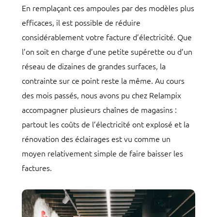
En remplaçant ces ampoules par des modèles plus
efficaces, il est possible de réduire
considérablement votre facture d’électricité. Que
l’on soit en charge d’une petite supérette ou d’un
réseau de dizaines de grandes surfaces, la
contrainte sur ce point reste la même. Au cours
des mois passés, nous avons pu chez Relampix
accompagner plusieurs chaînes de magasins :
partout les coûts de l’électricité ont explosé et la
rénovation des éclairages est vu comme un
moyen relativement simple de faire baisser les
factures.