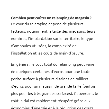
Combien peut coûter un relamping de magasin ?
Le coût du relamping dépend de plusieurs
facteurs, notamment la taille des magasins, leurs
nombres, l’implantation sur le territoire, le type
d’ampoules utilisées, la complexité de
l’installation et les coûts de main-d’œuvre.
En général, le coût total du relamping peut varier
de quelques centaines d’euros pour une toute
petite surface à plusieurs dizaines de milliers
d’euros pour un magasin de grande taille (parfois
plus pour les très grandes surfaces). Cependant, le
coût initial est rapidement récupéré grâce aux
économies d’énergie et à la réduction des coûts