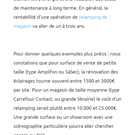
de maintenance à long terme. En général, la
rentabilité d’une opération de
relamping de
magasin
va aller de un à trois ans.
Pour donner quelques exemples plus précis : nous
constations que pour surface de vente de petite
taille (type Amplifon ou 5àSec), la rénovation des
éclairages tourne souvent entre 1500 et 3000€
par site. Pour un magasin de taille moyenne (type
Carrefour Contact, ou grande librairie) le coût d’un
relamping serait plutôt entre 10.000 et 25.000€.
Une grande surface ou un showroom avec une
scénographie particulière pourra aller chercher
encore au delà.