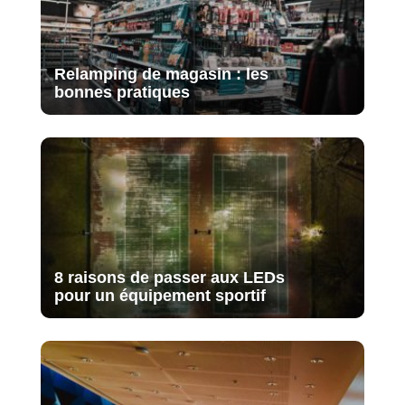
Relamping de magasin : les
bonnes pratiques
8 raisons de passer aux LEDs
pour un équipement sportif