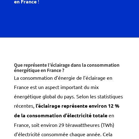
en France
!
Que représente l’éclairage dans la consommation
énergétique en France ?
La consommation d’énergie de l’éclairage en
France est un aspect important du mix
énergétique global du pays. Selon les statistiques
récentes,
l’éclairage représente environ 12 %
de la consommation d’électricité totale
en
France, soit environ 29 térawattheures (TWh)
d’électricité consommée chaque année. Cela