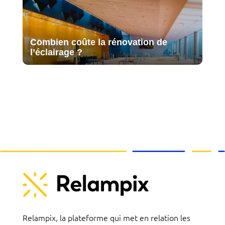
Combien coûte la rénovation de
l’éclairage ?
Relampix, la plateforme qui met en relation les