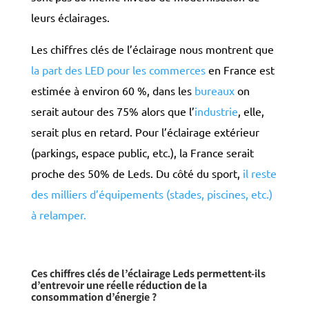
leurs éclairages.
Les chiffres clés de l’éclairage nous montrent que
la part des LED pour les commerces
en France est
estimée à environ 60 %, dans les
bureaux
on
serait autour des 75% alors que l’
industrie
, elle,
serait plus en retard. Pour l’éclairage extérieur
(parkings, espace public, etc.), la France serait
proche des 50% de Leds. Du côté du sport,
il reste
des milliers d’équipements (stades, piscines, etc.)
à relamper.
Ces chiffres clés de l’éclairage Leds permettent-ils
d’entrevoir une réelle réduction de la
consommation d’énergie ?