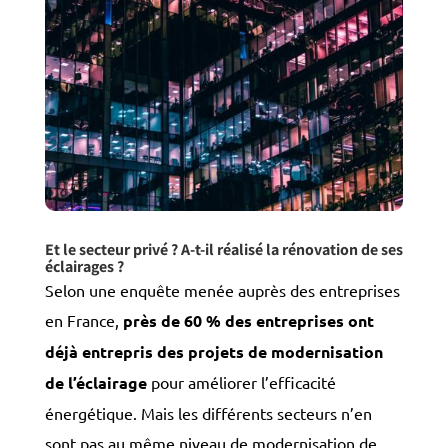
Et le secteur privé ? A-t-il réalisé la rénovation de ses
éclairages ?
Selon une enquête menée auprès des entreprises
en France,
près de 60 % des entreprises ont
déjà entrepris des projets de modernisation
de l’éclairage
pour améliorer l’efficacité
énergétique. Mais les différents secteurs n’en
sont pas au même niveau de modernisation de