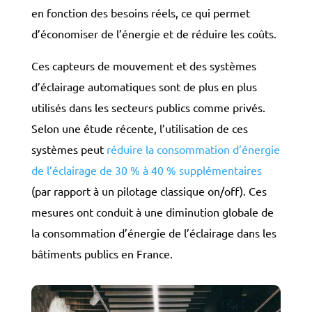
en fonction des besoins réels, ce qui permet
d’économiser de l’énergie et de réduire les coûts.
Ces capteurs de mouvement et des systèmes
d’éclairage automatiques sont de plus en plus
utilisés dans les secteurs publics comme privés.
Selon une étude récente, l’utilisation de ces
systèmes peut
réduire la consommation d’énergie
de l’éclairage de 30 % à 40 % supplémentaires
(par rapport à un pilotage classique on/off). Ces
mesures ont conduit à une diminution globale de
la consommation d’énergie de l’éclairage dans les
bâtiments publics en France.