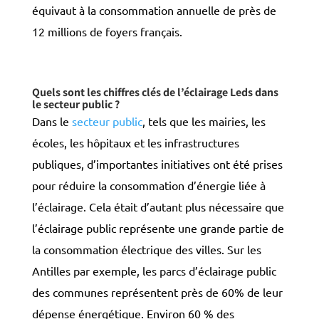
équivaut à la consommation annuelle de près de
12 millions de foyers français.
Quels sont les chiffres clés de l’éclairage Leds dans
le secteur public ?
Dans le
secteur public
, tels que les mairies, les
écoles, les hôpitaux et les infrastructures
publiques, d’importantes initiatives ont été prises
pour réduire la consommation d’énergie liée à
l’éclairage. Cela était d’autant plus nécessaire que
l’éclairage public représente une grande partie de
la consommation électrique des villes. Sur les
Antilles par exemple, les parcs d’éclairage public
des communes représentent près de 60% de leur
dépense énergétique. Environ 60 % des