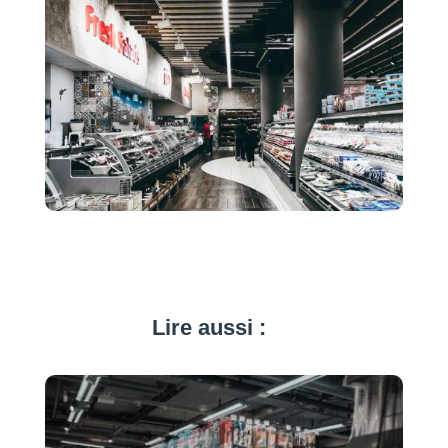
Lire aussi :