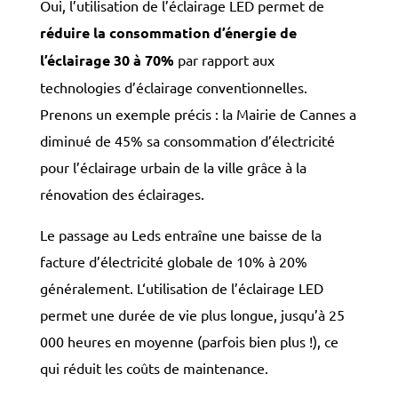
Oui, l’utilisation de l’éclairage LED permet de
réduire la consommation d’énergie de
l’éclairage 30 à 70%
par rapport aux
technologies d’éclairage conventionnelles.
Prenons un exemple précis : la Mairie de Cannes a
diminué de 45% sa consommation d’électricité
pour l’éclairage urbain de la ville grâce à la
rénovation des éclairages.
Le passage au Leds entraîne une baisse de la
facture d’électricité globale de 10% à 20%
généralement. L
‘utilisation de l’éclairage LED
permet une durée de vie plus longue, jusqu’à 25
000 heures en moyenne (parfois bien plus !), ce
qui réduit les coûts de maintenance.