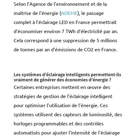
Selon l’Agence de l’environnement et de la
maîtrise de l’énergie (
ADEME
), le passage
complet à l’éclairage LED en France permettrait
d’économiser environ 7 TWh d’électricité par an.
Cela correspond à une suppression de 5 millions
de tonnes par an d’émissions de CO2 en France.
Les systèmes d’éclairage intelligents permettent-ils
vraiment de générer des économies d’énergie ?
Certaines entreprises mettent en œuvre des
stratégies de gestion de l’éclairage intelligent
pour optimiser l’utilisation de l’énergie. Ces
systèmes utilisent des capteurs de luminosité, des
horloges programmables et des contrôles
automatisés pour ajuster l’intensité d
e l’éclairage