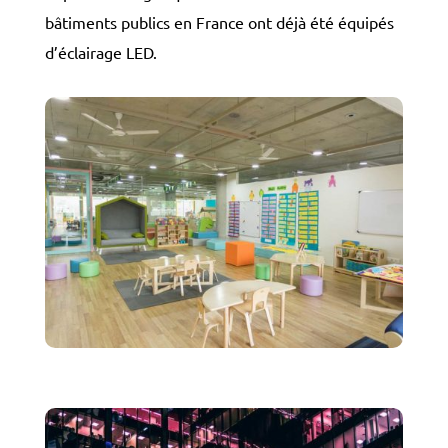
bâtiments publics en France ont déjà été équipés
d’éclairage LED.