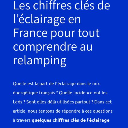
Les chiffres clés de
l’éclairage en
France pour tout
comprendre au
relamping
Quelle est la part de l’éclairage dans le mix
énergétique français ? Quelle incidence ont les
Leds ? Sont-elles déjà utilisées partout ? Dans cet
article, nous tentons de répondre à ces questions
à travers
quelques chiffres clés de l’éclairage