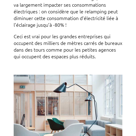
va largement impacter ses consommations
électriques : on considère que le relamping peut
diminuer cette consommation d’électricité liée à
l’éclairage jusqu’à -80% !
Ceci est vrai pour les grandes entreprises qui
occupent des milliers de mètres carrés de bureaux
dans des tours comme pour les petites agences
qui occupent des espaces plus réduits.