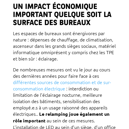
UN IMPACT ÉCONOMIQUE
IMPORTANT QUELQUE SOIT LA
SURFACE DES BUREAUX
Les espaces de bureaux sont énergivores par
nature : dépenses de chauffage, de climatisation,
ascenseur dans les grands sièges sociaux, matériel
informatique omniprésent y compris chez les TPE
et bien sûr : éclairage.
De nombreuses mesures ont vu le jour au cours
des dernières années pour faire face à ces
différentes sources de consommation et de sur-
consommation électrique
: interdiction ou
limitation de l’éclairage nocturne, meilleure
isolation des bâtiments, sensibilisation des
employé.e.s à un usage raisonné des appareils
électriques..
Le relamping joue également un
au sein de ces mesures.
rôle important
L’installation de LED au sein d’un siège, d’un office