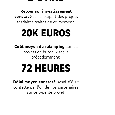
Retour sur investissement
sur la plupart des projets
constaté
tertiaires traités en ce moment.
20K EUROS
sur les
Coût moyen du relamping
projets de bureaux reçus
précédemment.
72 HEURES
avant d’être
Délai moyen constaté
contacté par l’un de nos partenaires
sur ce type de projet.