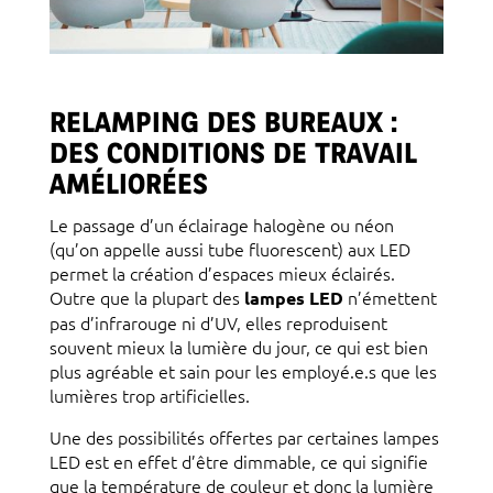
RELAMPING DES BUREAUX :
DES CONDITIONS DE TRAVAIL
AMÉLIORÉES
Le passage d’un éclairage halogène ou néon
(qu’on appelle aussi tube fluorescent) aux LED
permet la création d’espaces mieux éclairés.
Outre que la plupart des
n’émettent
lampes LED
pas d’infrarouge ni d’UV, elles reproduisent
souvent mieux la lumière du jour, ce qui est bien
plus agréable et sain pour les employé.e.s que les
lumières trop artificielles.
Une des possibilités offertes par certaines lampes
LED est en effet d’être dimmable, ce qui signifie
que la température de couleur et donc la lumière