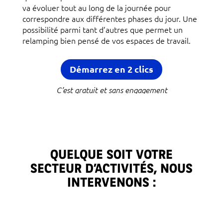
va évoluer tout au long de la journée pour
correspondre aux différentes phases du jour. Une
possibilité parmi tant d’autres que permet un
relamping bien pensé de vos espaces de travail.
Démarrez en 2 clics
C’est gratuit et sans engagement
QUELQUE SOIT VOTRE
SECTEUR D’ACTIVITÉS, NOUS
INTERVENONS :