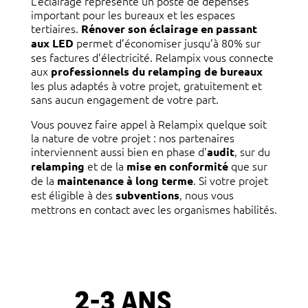
L’éclairage représente un poste de dépenses
important pour les bureaux et les espaces
tertiaires.
Rénover son éclairage en passant
permet d’économiser jusqu’à 80% sur
aux LED
ses factures d’électricité. Relampix vous connecte
aux
professionnels du relamping de bureaux
les plus adaptés à votre projet, gratuitement et
sans aucun engagement de votre part.
Vous pouvez faire appel à Relampix quelque soit
la nature de votre projet : nos partenaires
interviennent aussi bien en phase d’
, sur du
audit
et de la
que sur
relamping
mise en conformité
de la
. Si votre projet
maintenance à long terme
est éligible à des
, nous vous
subventions
mettrons en contact avec les organismes habilités.
2-3 ANS