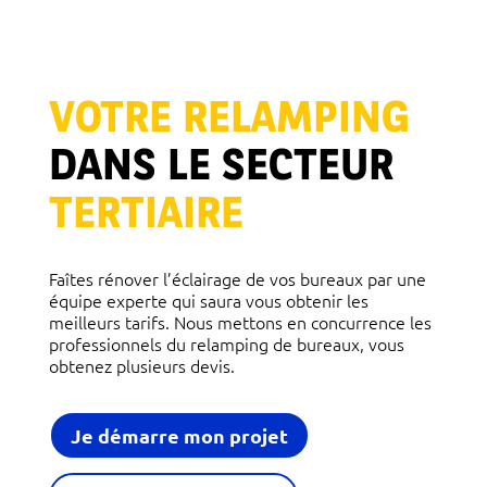
VOTRE RELAMPING
DANS LE SECTEUR
TERTIAIRE
Faîtes rénover l’éclairage de vos bureaux par une
équipe experte qui saura vous obtenir les
meilleurs tarifs. Nous mettons en concurrence les
professionnels du relamping de bureaux, vous
obtenez plusieurs devis.
Je démarre mon projet