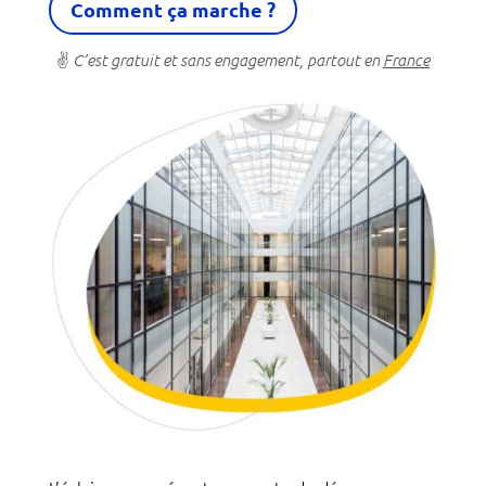
Comment ça marche ?
✌
C’est gratuit et sans engagement, partout en
France