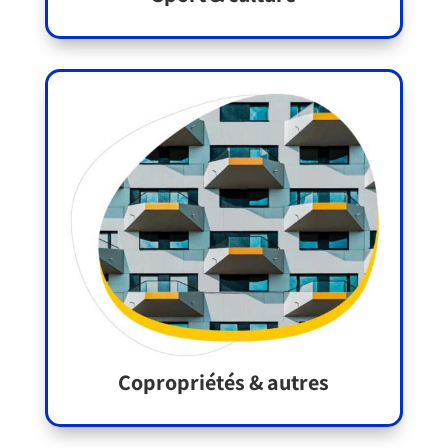
Copropriétés & autres