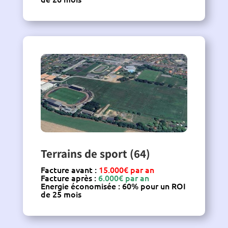
Terrains de sport (64)
Facture avant :
15.000€ par an
Facture après :
6.000€ par an
Energie économisée : 60% pour un ROI
de 25 mois