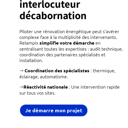
interlocuteur
décabornation
Piloter une rénovation énergétique peut s’avérer
complexe face à la multiplicité des intervenants.
Relampix
en
simplifie votre démarche
centralisant toutes les expertises : audit technique,
coordination des partenaires spécialisés et
installation.
🠒
: thermique,
Coordination des spécialistes
éclairage, automatisme.
🠒
: Une intervention rapide
Réactivité nationale
sur tous vos sites.
Je démarre mon projet