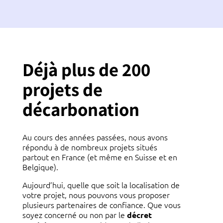
Déjà plus de 200
projets de
décarbonation
Au cours des années passées, nous avons
répondu à de nombreux projets situés
partout en France (et même en Suisse et en
Belgique).
Aujourd’hui, quelle que soit la localisation de
votre projet, nous pouvons vous proposer
plusieurs partenaires de confiance. Que vous
soyez concerné ou non par le
décret