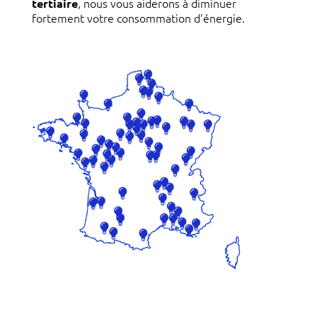
, nous vous aiderons à diminuer
tertiaire
fortement votre consommation d’énergie.