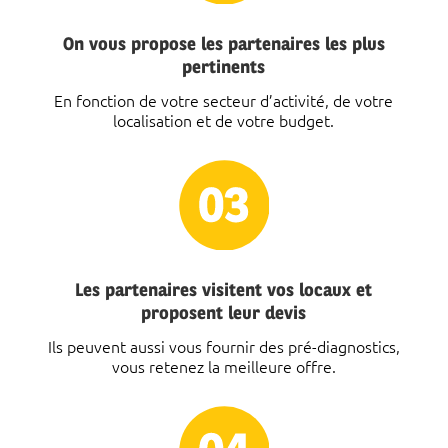
On vous propose les partenaires les plus
pertinents
En fonction de votre secteur d’activité, de votre
localisation et de votre budget.
Les partenaires visitent vos locaux et
proposent leur devis
Ils peuvent aussi vous fournir des pré-diagnostics,
vous retenez la meilleure offre.