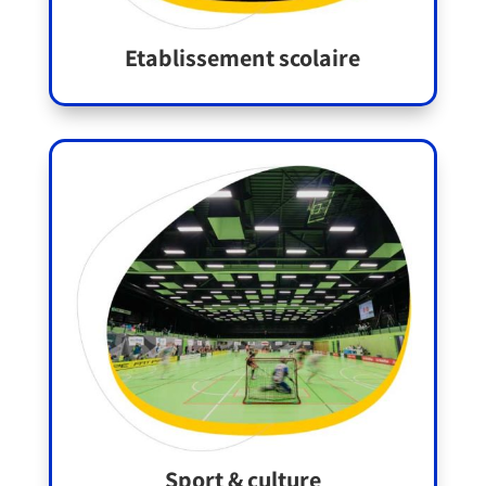
Etablissement scolaire
Sport & culture