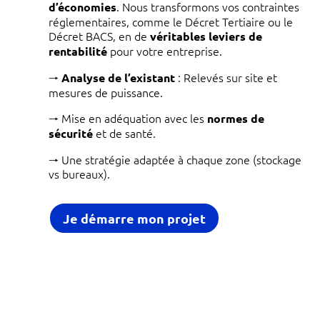
. Nous transformons vos contraintes
d’économies
réglementaires, comme le Décret Tertiaire ou le
Décret BACS, en de
véritables leviers de
pour votre entreprise.
rentabilité
🠒
: Relevés sur site et
Analyse de l’existant
mesures de puissance.
🠒 Mise en adéquation avec les
normes de
et de santé.
sécurité
🠒 Une stratégie adaptée à chaque zone (stockage
vs bureaux).
Je démarre mon projet