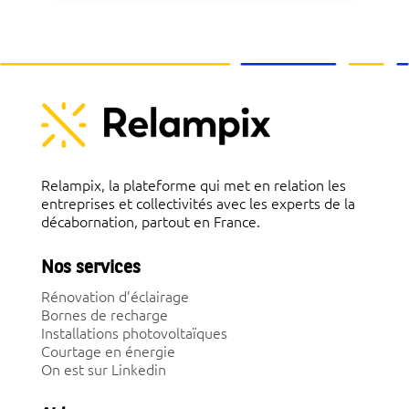
Relampix, la plateforme qui met en relation les
entreprises et collectivités avec les experts de la
décabornation, partout en France.
Nos services
Rénovation d’éclairage
Bornes de recharge
Installations photovoltaïques
Courtage en énergie
On est sur Linkedin