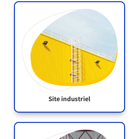
Site industriel