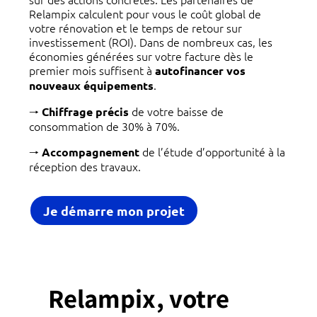
Relampix calculent pour vous le coût global de
votre rénovation et le temps de retour sur
investissement (ROI). Dans de nombreux cas, les
économies générées sur votre facture dès le
premier mois suffisent à
autofinancer vos
.
nouveaux équipements
🠒
de votre baisse de
Chiffrage précis
consommation de 30% à 70%.
🠒
de l’étude d’opportunité à la
Accompagnement
réception des travaux.
Je démarre mon projet
Relampix, votre