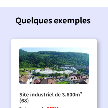
Quelques exemples
Site industriel de 3.600m²
(68)