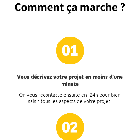
Comment ça marche ?
Vous décrivez votre projet en moins d'une
minute
On vous recontacte ensuite en -24h pour bien
saisir tous les aspects de votre projet.