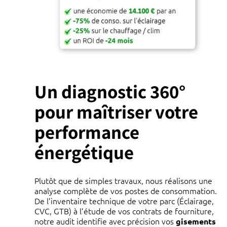
Un diagnostic 360°
pour maîtriser votre
performance
énergétique
Plutôt que de simples travaux, nous réalisons une
analyse complète de vos postes de consommation.
De l’inventaire technique de votre parc (Éclairage,
CVC, GTB) à l’étude de vos contrats de fourniture,
notre audit identifie avec précision vos
gisements