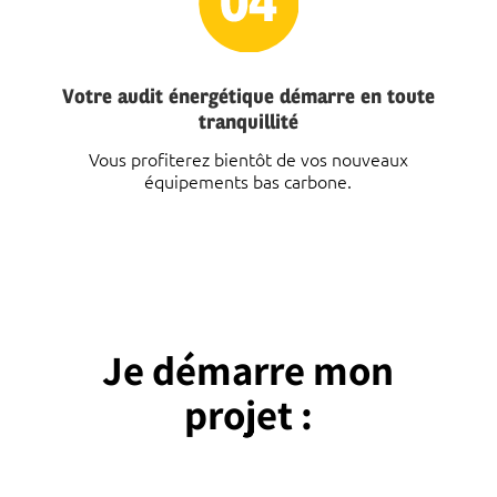
Votre audit énergétique démarre en toute
tranquillité
Vous profiterez bientôt de vos nouveaux
équipements bas carbone.
Je démarre mon
projet :