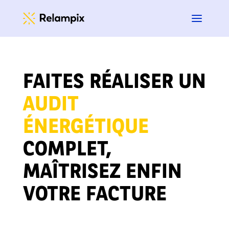
FAITES RÉALISER UN
AUDIT
ÉNERGÉTIQUE
COMPLET,
M
AÎTRISEZ ENFIN
VOTRE FACTURE