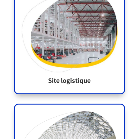
Site logistique