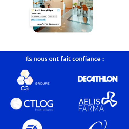
Ils nous ont fait confiance :