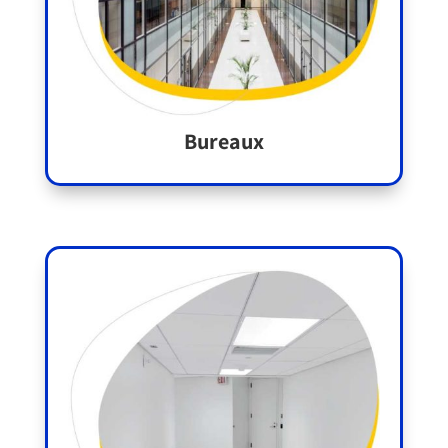
Bureaux