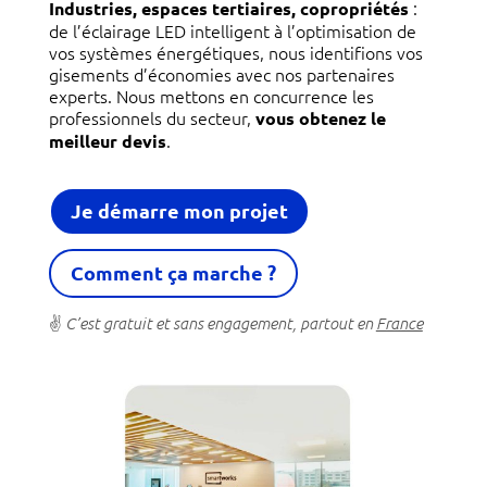
:
Industries, espaces tertiaires, copropriétés
de l’éclairage LED intelligent à l’optimisation de
vos systèmes énergétiques, nous identifions vos
gisements d’économies avec nos partenaires
experts. Nous mettons en concurrence les
professionnels du secteur,
vous obtenez le
.
meilleur devis
Je démarre mon projet
Comment ça marche ?
✌
C’est gratuit et sans engagement, partout en
France