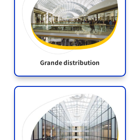
Grande distribution