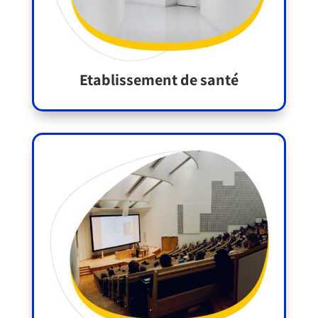
Etablissement de santé